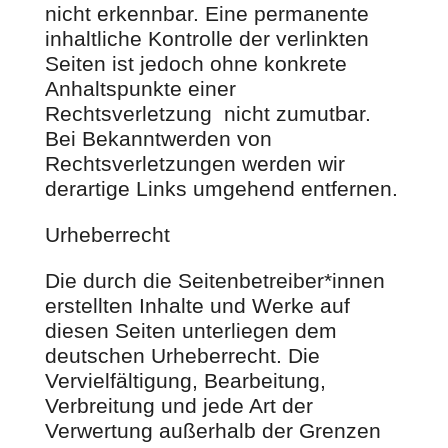
nicht erkennbar. Eine permanente
inhaltliche Kontrolle der verlinkten
Seiten ist jedoch ohne konkrete
Anhaltspunkte einer
Rechtsverletzung nicht zumutbar.
Bei Bekanntwerden von
Rechtsverletzungen werden wir
derartige Links umgehend entfernen.
Urheberrecht
Die durch die Seitenbetreiber*innen
erstellten Inhalte und Werke auf
diesen Seiten unterliegen dem
deutschen Urheberrecht. Die
Vervielfältigung, Bearbeitung,
Verbreitung und jede Art der
Verwertung außerhalb der Grenzen