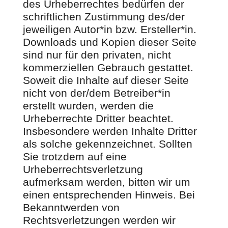
des Urheberrechtes bedürfen der
schriftlichen Zustimmung des/der
jeweiligen Autor*in bzw. Ersteller*in.
Downloads und Kopien dieser Seite
sind nur für den privaten, nicht
kommerziellen Gebrauch gestattet.
Soweit die Inhalte auf dieser Seite
nicht von der/dem Betreiber*in
erstellt wurden, werden die
Urheberrechte Dritter beachtet.
Insbesondere werden Inhalte Dritter
als solche gekennzeichnet. Sollten
Sie trotzdem auf eine
Urheberrechtsverletzung
aufmerksam werden, bitten wir um
einen entsprechenden Hinweis. Bei
Bekanntwerden von
Rechtsverletzungen werden wir