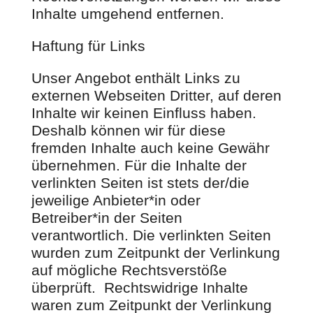
Inhalte umgehend entfernen.
Haftung für Links
Unser Angebot enthält Links zu
externen Webseiten Dritter, auf deren
Inhalte wir keinen Einfluss haben.
Deshalb können wir für diese
fremden Inhalte auch keine Gewähr
übernehmen. Für die Inhalte der
verlinkten Seiten ist stets der/die
jeweilige Anbieter*in oder
Betreiber*in der Seiten
verantwortlich. Die verlinkten Seiten
wurden zum Zeitpunkt der Verlinkung
auf mögliche Rechtsverstöße
überprüft. Rechtswidrige Inhalte
waren zum Zeitpunkt der Verlinkung