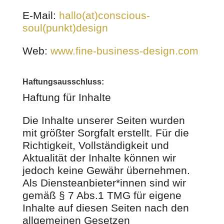
E-Mail:
hallo(at)conscious-
soul(punkt)design
Web:
www.fine-business-design.com
Haftungsausschluss:
Haftung für Inhalte
Die Inhalte unserer Seiten wurden
mit größter Sorgfalt erstellt. Für die
Richtigkeit, Vollständigkeit und
Aktualität der Inhalte können wir
jedoch keine Gewähr übernehmen.
Als Diensteanbieter*innen sind wir
gemäß § 7 Abs.1 TMG für eigene
Inhalte auf diesen Seiten nach den
allgemeinen Gesetzen