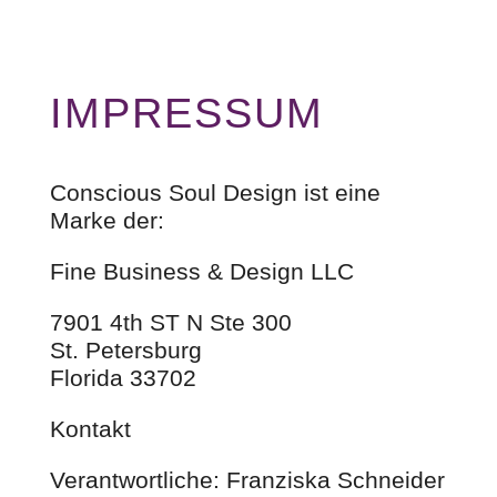
IMPRESSUM
Conscious Soul Design ist eine
Marke der:
Fine Business & Design LLC
7901 4th ST N Ste 300
St. Petersburg
Florida 33702
Kontakt
Verantwortliche: Franziska Schneider