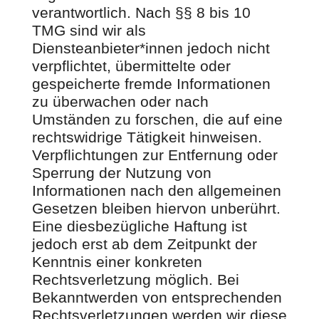
verantwortlich. Nach §§ 8 bis 10
TMG sind wir als
Diensteanbieter*innen jedoch nicht
verpflichtet, übermittelte oder
gespeicherte fremde Informationen
zu überwachen oder nach
Umständen zu forschen, die auf eine
rechtswidrige Tätigkeit hinweisen.
Verpflichtungen zur Entfernung oder
Sperrung der Nutzung von
Informationen nach den allgemeinen
Gesetzen bleiben hiervon unberührt.
Eine diesbezügliche Haftung ist
jedoch erst ab dem Zeitpunkt der
Kenntnis einer konkreten
Rechtsverletzung möglich. Bei
Bekanntwerden von entsprechenden
Rechtsverletzungen werden wir diese